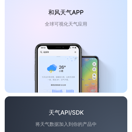
和风天气APP
全球可视化天气应用
天气API/SDK
将天气数据加入到你的产品中