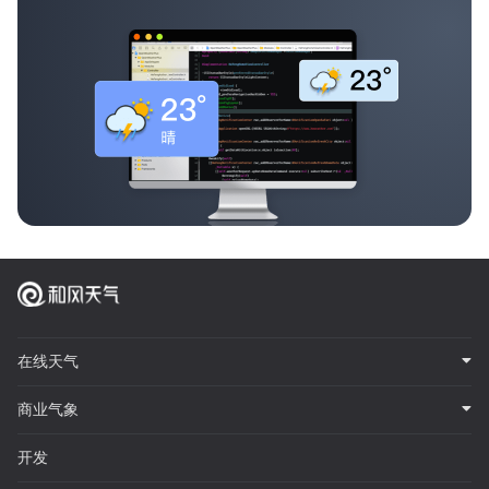
在线天气
商业气象
开发