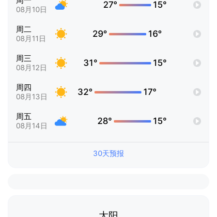
周一
27°
15°
08月10日
周二
29°
16°
08月11日
周三
31°
15°
08月12日
周四
32°
17°
08月13日
周五
28°
15°
08月14日
30天预报
太阳