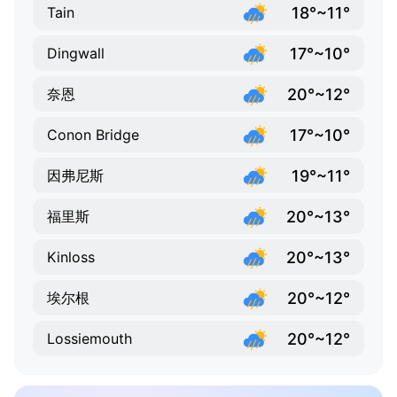
18°~11°
Tain
17°~10°
Dingwall
20°~12°
奈恩
17°~10°
Conon Bridge
19°~11°
因弗尼斯
20°~13°
福里斯
20°~13°
Kinloss
20°~12°
埃尔根
20°~12°
Lossiemouth