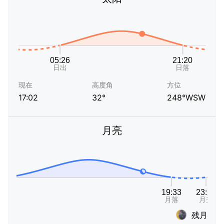
现在
高度角
方位
17:02
32°
248°WSW
月亮
残月