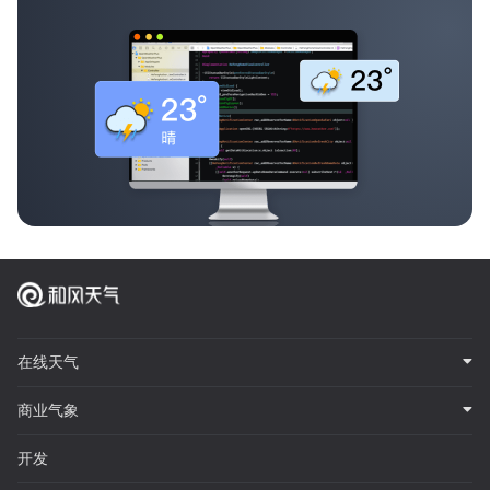
在线天气
商业气象
开发