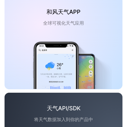
和风天气APP
全球可视化天气应用
天气API/SDK
将天气数据加入到你的产品中