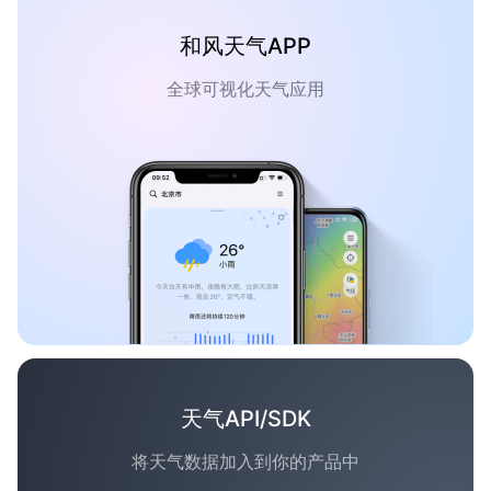
和风天气APP
全球可视化天气应用
天气API/SDK
将天气数据加入到你的产品中