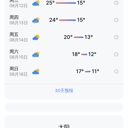
周三
25°
15°
08月12日
周四
24°
15°
08月13日
周五
20°
13°
08月14日
周六
18°
12°
08月15日
周日
17°
11°
08月16日
30天预报
太阳