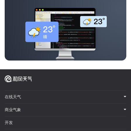
在线天气
商业气象
开发