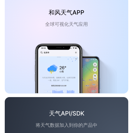
和风天气APP
全球可视化天气应用
天气API/SDK
将天气数据加入到你的产品中