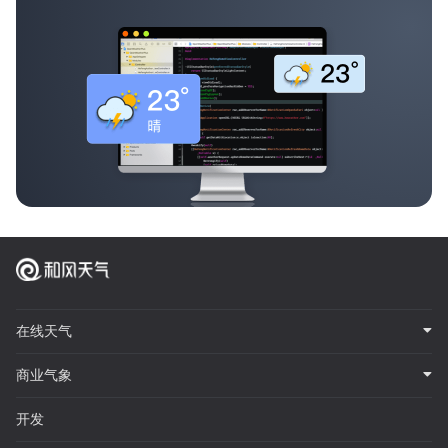
在线天气
商业气象
开发