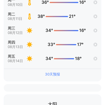
周一
36°
16°
08月10日
周二
38°
21°
08月11日
周三
34°
16°
08月12日
周四
33°
17°
08月13日
周五
34°
18°
08月14日
30天预报
太阳