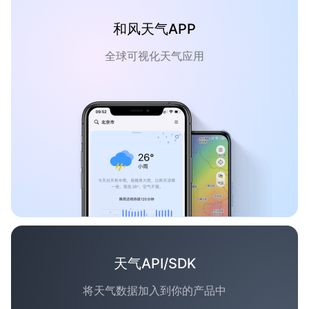
和风天气APP
全球可视化天气应用
天气API/SDK
将天气数据加入到你的产品中