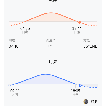
现在
高度角
方位
04:18
-4°
65°ENE
月亮
残月