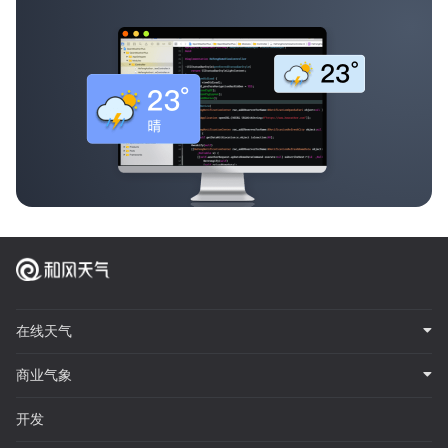
在线天气
商业气象
开发