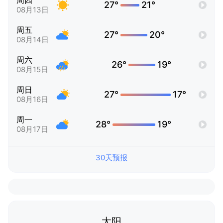
周四
27°
21°
08月13日
周五
27°
20°
08月14日
周六
26°
19°
08月15日
周日
27°
17°
08月16日
周一
28°
19°
08月17日
30天预报
太阳