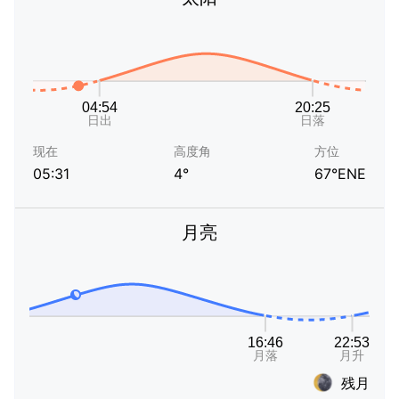
现在
高度角
方位
05:31
4°
67°ENE
月亮
残月