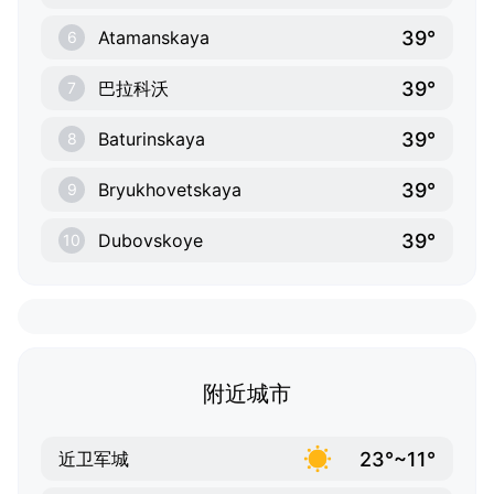
39°
Atamanskaya
6
39°
巴拉科沃
7
39°
Baturinskaya
8
39°
Bryukhovetskaya
9
39°
Dubovskoye
10
附近城市
23°~11°
近卫军城