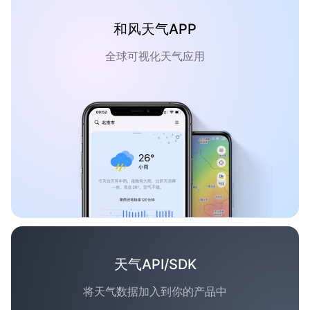
和风天气APP
全球可视化天气应用
天气API/SDK
将天气数据加入到你的产品中