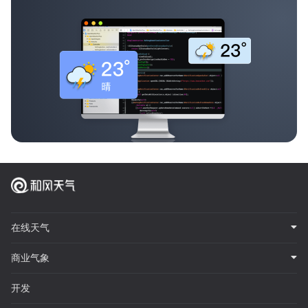
在线天气
商业气象
开发