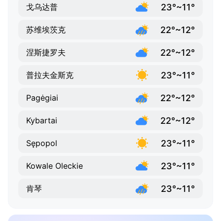
23°~11°
戈乌达普
22°~12°
苏维埃茨克
22°~12°
涅斯捷罗夫
23°~11°
普拉夫金斯克
22°~12°
Pagėgiai
22°~12°
Kybartai
23°~11°
Sępopol
23°~11°
Kowale Oleckie
23°~11°
肯琴