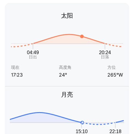
太阳
现在
高度角
方位
17:23
24°
265°W
月亮