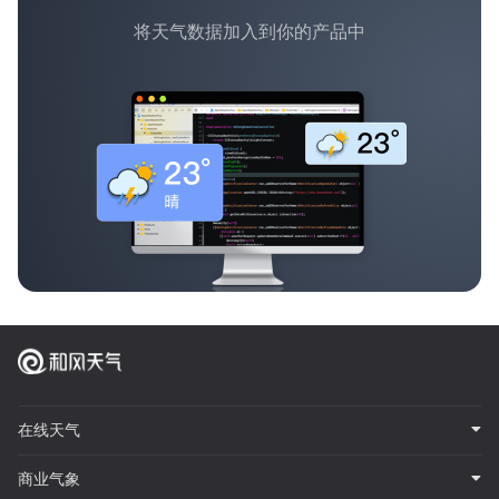
将天气数据加入到你的产品中
在线天气
商业气象