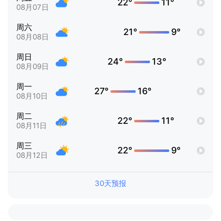
22°
11°
08月07日
周六
21°
9°
08月08日
周日
24°
13°
08月09日
周一
27°
16°
08月10日
周二
22°
11°
08月11日
周三
22°
9°
08月12日
30天预报