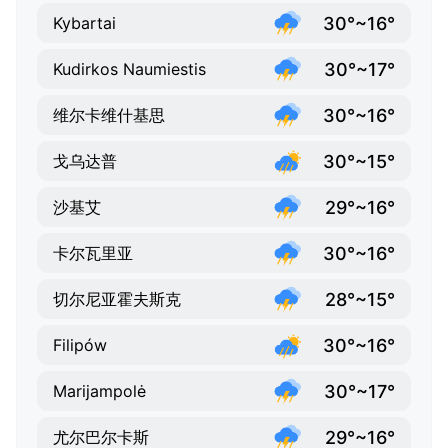
30°~16°
Kybartai
30°~17°
Kudirkos Naumiestis
30°~16°
维尔卡维什基思
30°~15°
戈乌达普
29°~16°
沙基艾
30°~16°
卡尔瓦里亚
28°~15°
切尔尼亚霍夫斯克
30°~16°
Filipów
30°~17°
Marijampolė
29°~16°
尤尔巴尔卡斯