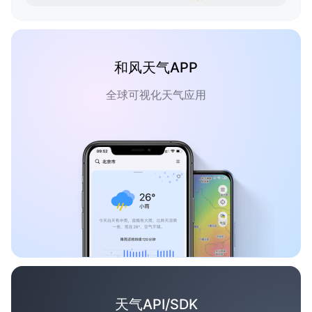
和风天气APP
全球可视化天气应用
天气API/SDK