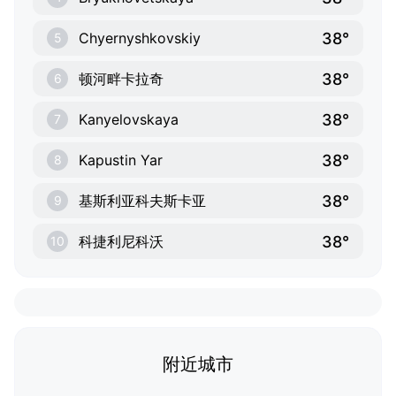
38°
Chyernyshkovskiy
5
38°
顿河畔卡拉奇
6
38°
Kanyelovskaya
7
38°
Kapustin Yar
8
38°
基斯利亚科夫斯卡亚
9
38°
科捷利尼科沃
10
附近城市