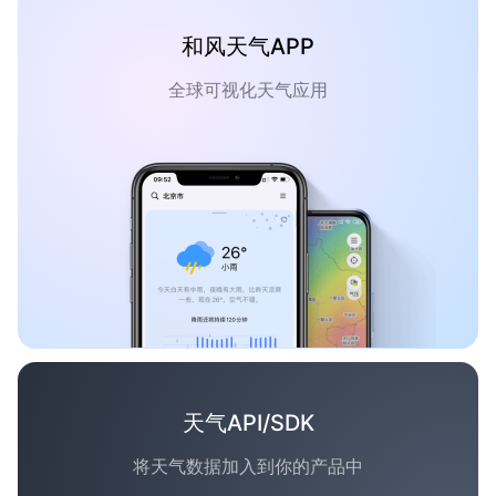
和风天气APP
全球可视化天气应用
天气API/SDK
将天气数据加入到你的产品中