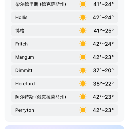
41°~24°
柴尔德里斯 (德克萨斯州)
42°~24°
Hollis
41°~25°
博格
42°~24°
Fritch
42°~23°
Mangum
37°~20°
Dimmitt
38°~22°
Hereford
42°~23°
阿尔特斯 (俄克拉荷马州)
42°~23°
Perryton