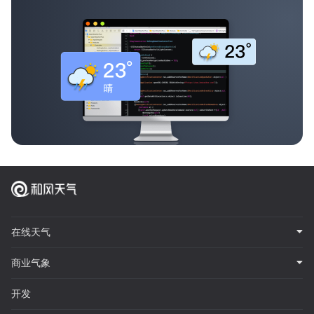
在线天气
商业气象
开发