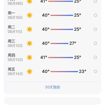
41°
25°
08月09日
周一
40°
25°
08月10日
周二
40°
25°
08月11日
周三
40°
27°
08月12日
周四
41°
25°
08月13日
周五
40°
23°
08月14日
30天预报