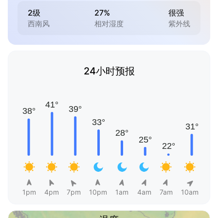
2级
27%
很强
西南风
相对湿度
紫外线
24小时预报
1pm
4pm
7pm
10pm
1am
4am
7am
10am