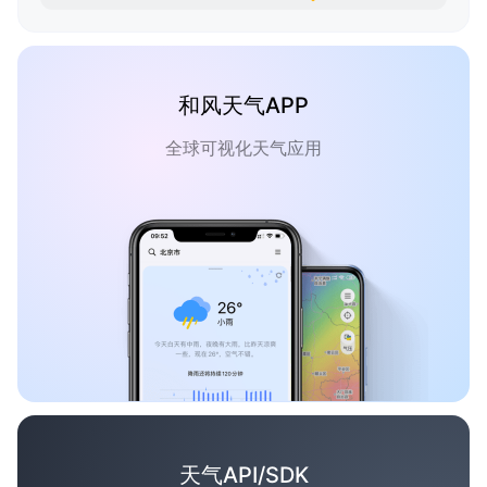
和风天气APP
全球可视化天气应用
天气API/SDK