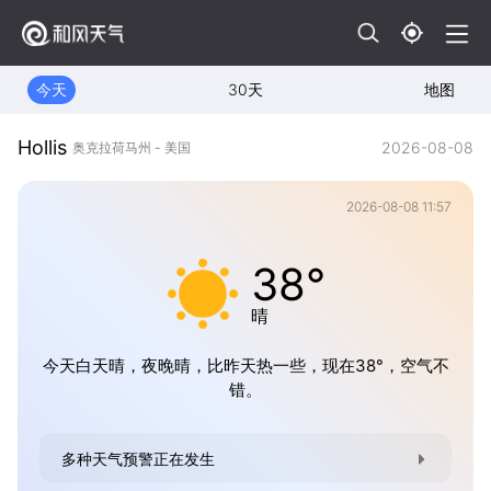
今天
30天
地图
Hollis
2026-08-08
奥克拉荷马州 - 美国
2026-08-08 11:57
38°
晴
今天白天晴，夜晚晴，比昨天热一些，现在38°，空气不
错。
多种天气预警正在发生