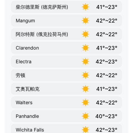
41°~23°
柴尔德里斯 (德克萨斯州)
42°~22°
Mangum
42°~22°
阿尔特斯 (俄克拉荷马州)
41°~23°
Clarendon
42°~23°
Electra
42°~22°
劳顿
41°~23°
艾奥瓦帕克
42°~22°
Walters
40°~23°
Panhandle
42°~23°
Wichita Falls