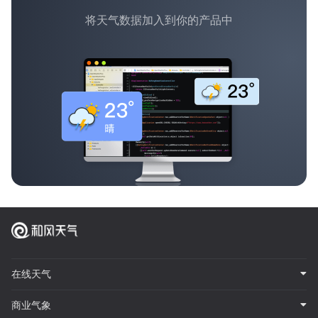
将天气数据加入到你的产品中
在线天气
商业气象