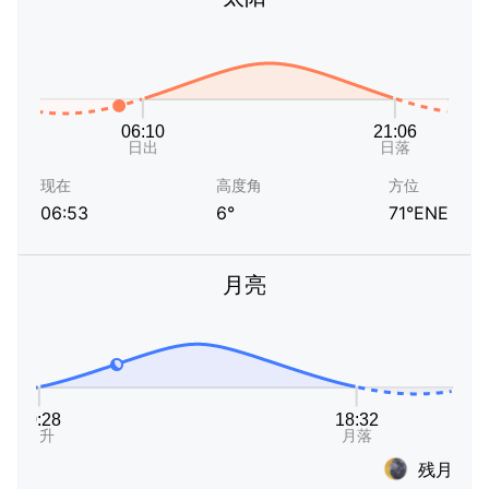
现在
高度角
方位
06:53
6°
71°ENE
月亮
残月