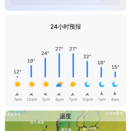
24小时预报
7am
10am
1pm
4pm
7pm
10pm
1am
4am
温度