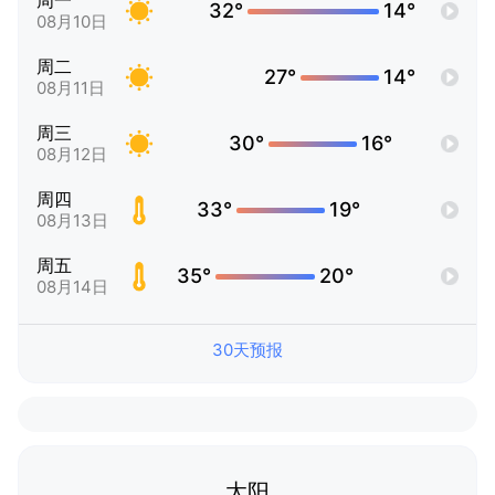
周一
32°
14°
08月10日
周二
27°
14°
08月11日
周三
30°
16°
08月12日
周四
33°
19°
08月13日
周五
35°
20°
08月14日
30天预报
太阳