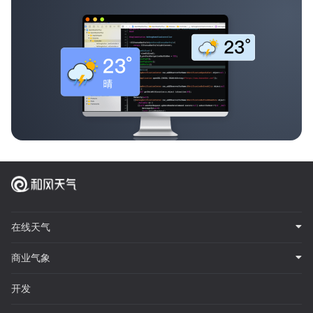
在线天气
商业气象
开发