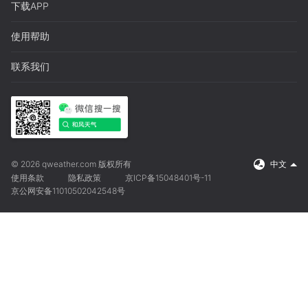
下载APP
使用帮助
联系我们
© 2026 qweather.com 版权所有
中文
使用条款
隐私政策
京ICP备15048401号-11
京公网安备11010502042548号