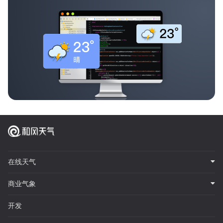
在线天气
商业气象
开发