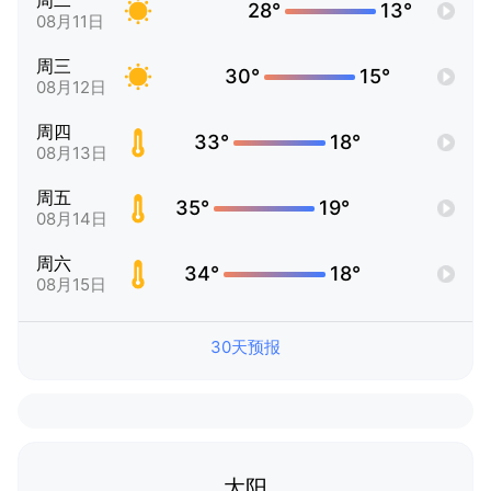
周二
28°
13°
08月11日
周三
30°
15°
08月12日
周四
33°
18°
08月13日
周五
35°
19°
08月14日
周六
34°
18°
08月15日
30天预报
太阳