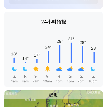
24小时预报
1am
4am
7am
10am
1pm
4pm
7pm
10pm
温度