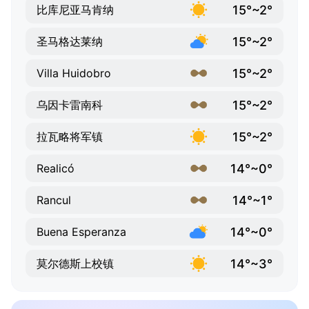
15°~2°
比库尼亚马肯纳
15°~2°
圣马格达莱纳
15°~2°
Villa Huidobro
15°~2°
乌因卡雷南科
15°~2°
拉瓦略将军镇
14°~0°
Realicó
14°~1°
Rancul
14°~0°
Buena Esperanza
14°~3°
莫尔德斯上校镇