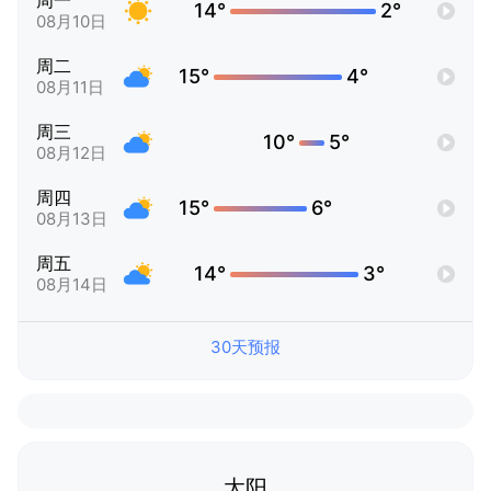
周一
14°
2°
08月10日
周二
15°
4°
08月11日
周三
10°
5°
08月12日
周四
15°
6°
08月13日
周五
14°
3°
08月14日
30天预报
太阳