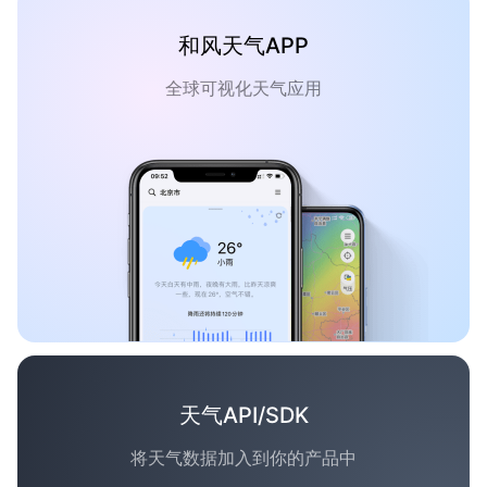
和风天气APP
全球可视化天气应用
天气API/SDK
将天气数据加入到你的产品中