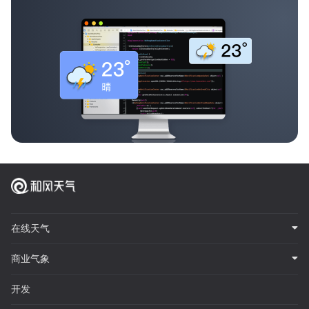
在线天气
商业气象
开发