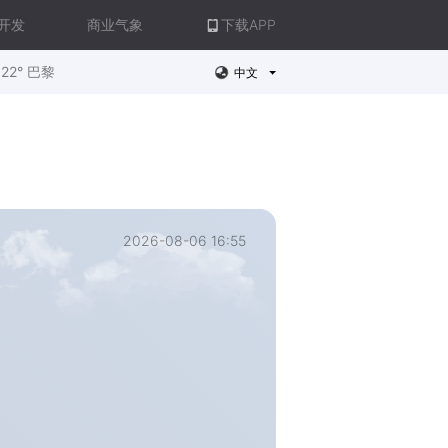
开发
商业气象
下载APP
22° 巴黎
中文
2026-08-06 16:55