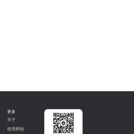
更多
关于
使用帮助