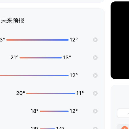
未来预报
3°
12°
21°
13°
12°
20°
11°
18°
12°
18°
14°