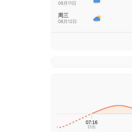
08月11日
周三
08月12日