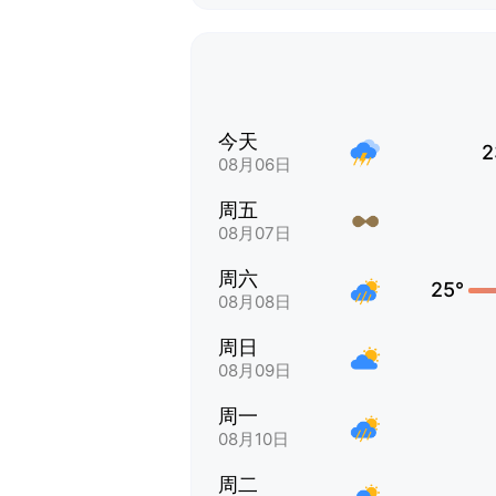
今天
2
08月06日
周五
08月07日
周六
25°
08月08日
周日
08月09日
周一
08月10日
周二