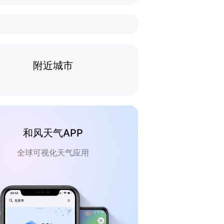
附近城市
和风天气APP
全球可视化天气应用