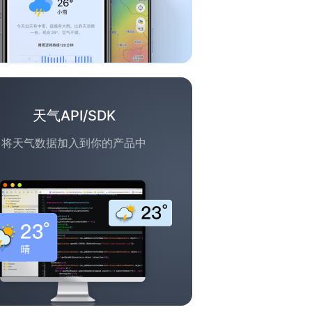
天气API/SDK
将天气数据加入到你的产品中