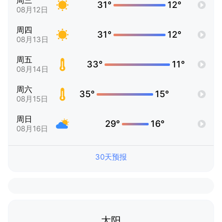
周三
31°
12°
08月12日
周四
31°
12°
08月13日
周五
33°
11°
08月14日
周六
35°
15°
08月15日
周日
29°
16°
08月16日
30天预报
太阳