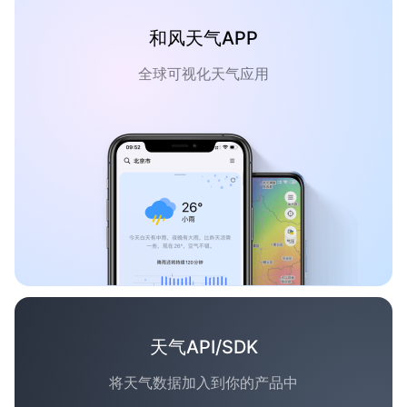
和风天气APP
全球可视化天气应用
天气API/SDK
将天气数据加入到你的产品中