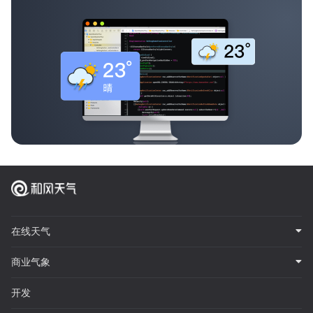
在线天气
商业气象
开发