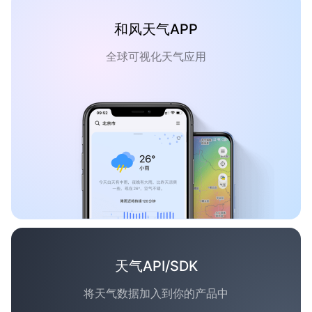
和风天气APP
全球可视化天气应用
天气API/SDK
将天气数据加入到你的产品中