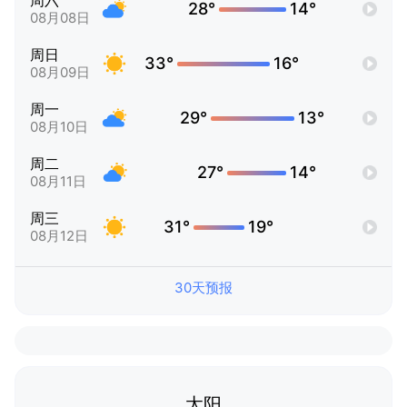
周六
28°
14°
08月08日
周日
33°
16°
08月09日
周一
29°
13°
08月10日
周二
27°
14°
08月11日
周三
31°
19°
08月12日
30天预报
太阳