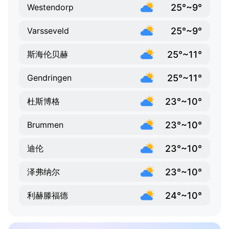
25°~9°
Westendorp
25°~9°
Varsseveld
25°~11°
斯海伦贝赫
25°~11°
Gendringen
23°~10°
杜斯博格
23°~10°
Brummen
23°~10°
迪伦
23°~10°
泽弗纳尔
24°~10°
利赫滕福德