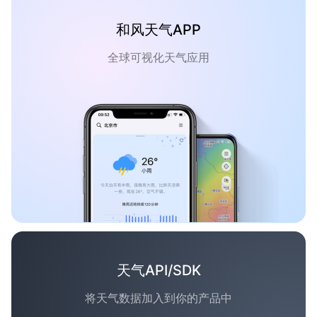
和风天气APP
全球可视化天气应用
天气API/SDK
将天气数据加入到你的产品中