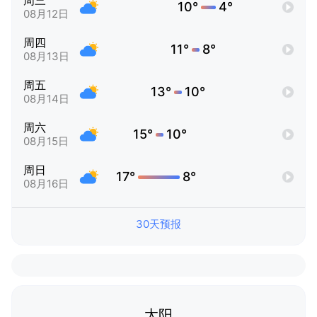
周三
10°
4°
08月12日
周四
11°
8°
08月13日
周五
13°
10°
08月14日
周六
15°
10°
08月15日
周日
17°
8°
08月16日
30天预报
太阳