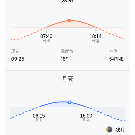
现在
高度角
方位
09:25
18°
54°NE
月亮
残月