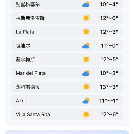
10°~4°
别墅格塞尔
12°~0°
拉斯弗洛雷斯
12°~3°
La Plata
11°~0°
坦迪尔
12°~5°
基尔梅斯
10°~3°
Mar del Plata
13°~3°
蓬特韦德拉
11°~-1°
Azul
12°~6°
Villa Santa Rita