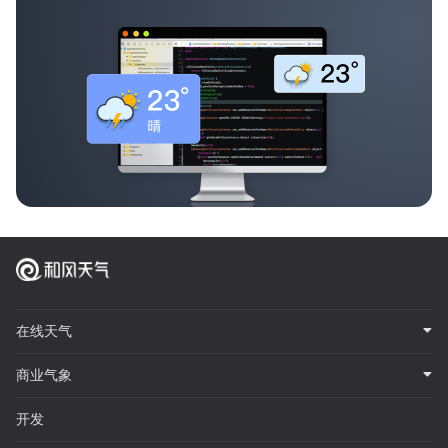
在线天气
商业气象
开发