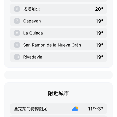
20°
塔塔加尔
6
19°
Capayan
7
19°
La Quiaca
8
19°
San Ramón de la Nueva Orán
9
19°
Rivadavia
10
附近城市
11°~3°
圣克莱门特德图尤