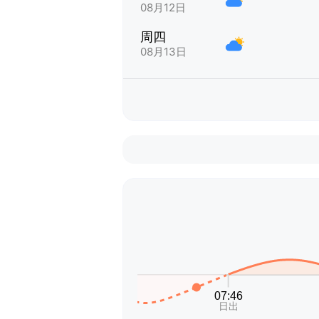
08月12日
周四
08月13日