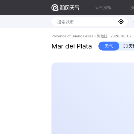
天气预报
Province of Buenos Aires - 阿根廷 2026-08-0
Mar del Plata
天气
30天