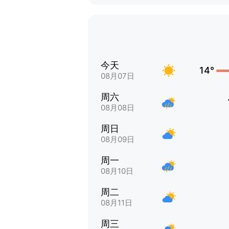
今天
14°
08月07日
周六
08月08日
周日
08月09日
周一
08月10日
周二
08月11日
周三