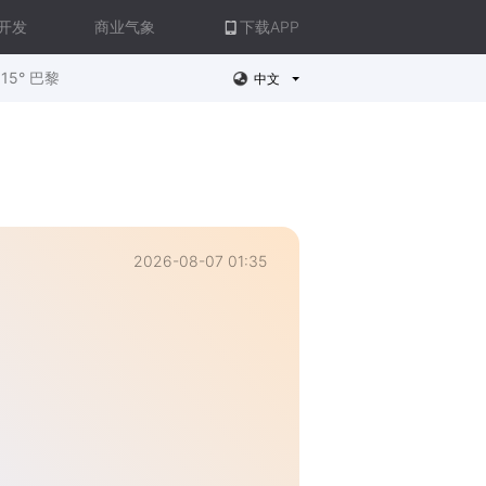
开发
商业气象
下载APP
15° 巴黎
中文
2026-08-07 01:35