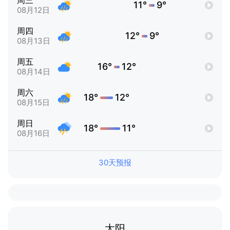
周三
11°
9°
08月12日
周四
12°
9°
08月13日
周五
16°
12°
08月14日
周六
18°
12°
08月15日
周日
18°
11°
08月16日
30天预报
太阳