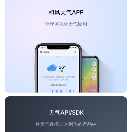
和风天气APP
全球可视化天气应用
天气API/SDK
将天气数据加入到你的产品中