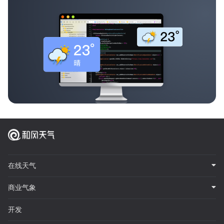
在线天气
商业气象
开发