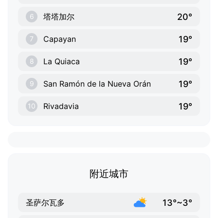
20°
塔塔加尔
6
19°
Capayan
7
19°
La Quiaca
8
19°
San Ramón de la Nueva Orán
9
19°
Rivadavia
10
附近城市
13°~3°
圣萨尔瓦多