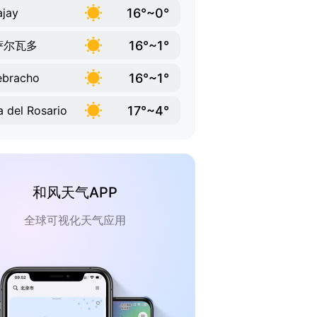
16°~0°
jay
16°~1°
萨尔瓦多
16°~1°
ebracho
17°~4°
la del Rosario
和风天气APP
全球可视化天气应用