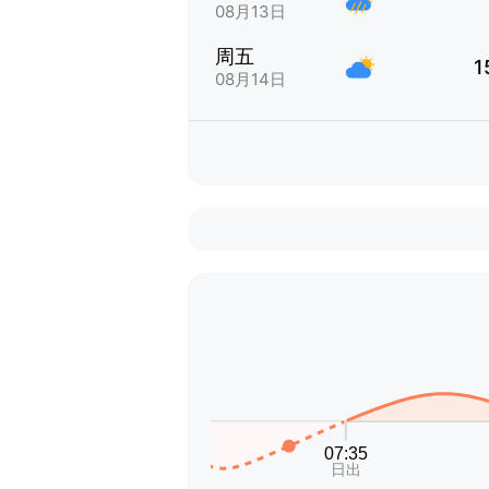
08月13日
周五
1
08月14日