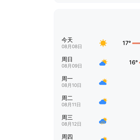
今天
17°
08月08日
周日
16°
08月09日
周一
08月10日
周二
08月11日
周三
08月12日
周四