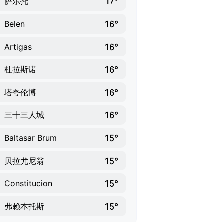
17°
萨尔托
16°
Belen
16°
Artigas
16°
杜拉斯诺
16°
塔夸伦博
16°
三十三人城
15°
Baltasar Brum
15°
贝拉尤尼翁
15°
Constitucion
15°
弗赖本托斯