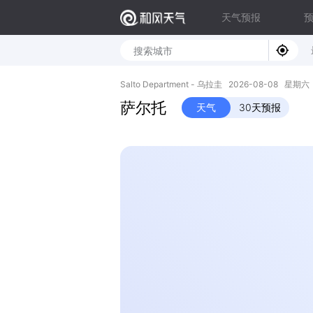
天气预报
Salto Department - 乌拉圭 2026-08-08 星期六 -
萨尔托
天气
30天预报