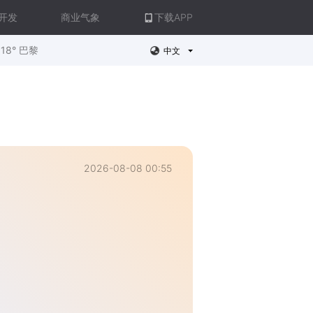
开发
商业气象
下载APP
18° 巴黎
中文
2026-08-08 00:55