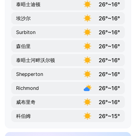
26°~16°
泰晤士迪顿
26°~16°
埃沙尔
26°~16°
Surbiton
26°~16°
森伯里
26°~16°
泰晤士河畔沃尔顿
26°~16°
Shepperton
26°~16°
Richmond
26°~16°
威布里奇
26°~15°
科伯姆