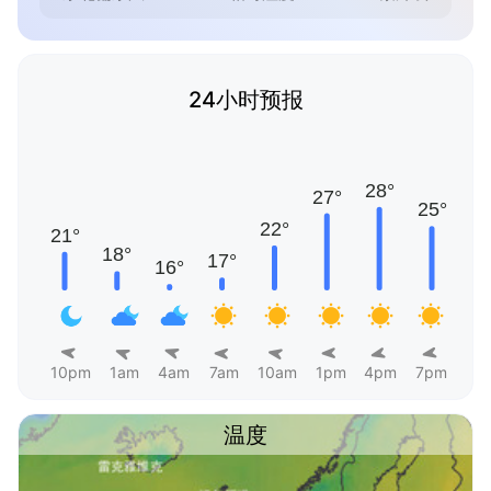
24小时预报
10pm
1am
4am
7am
10am
1pm
4pm
7pm
温度