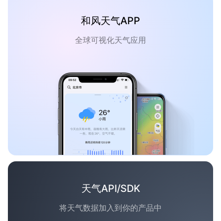
和风天气APP
全球可视化天气应用
天气API/SDK
将天气数据加入到你的产品中