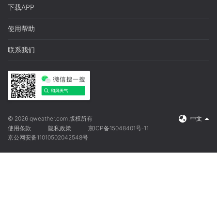
下载APP
使用帮助
联系我们
© 2026 qweather.com 版权所有
中文
使用条款
隐私政策
京ICP备15048401号-11
京公网安备11010502042548号