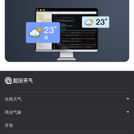
在线天气
商业气象
开发