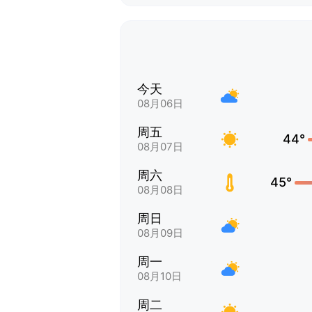
今天
08月06日
周五
44°
08月07日
周六
45°
08月08日
周日
08月09日
周一
08月10日
周二