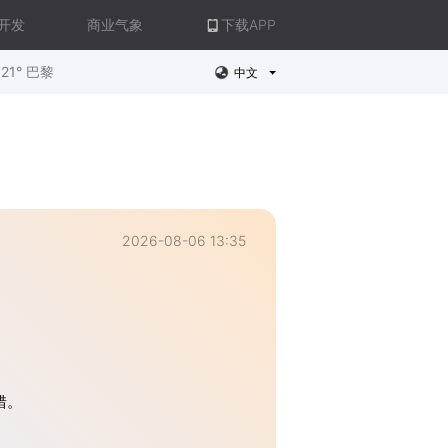
开发
商业气象
下载APP
21° 巴黎
中文
2026-08-06 13:35
错。