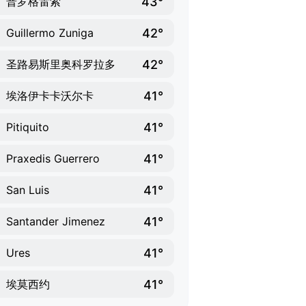
43°
普罗格雷索
42°
Guillermo Zuniga
42°
圣路易斯里奥科罗拉多
41°
埃洛伊卡卡沃尔卡
41°
Pitiquito
41°
Praxedis Guerrero
41°
San Luis
41°
Santander Jimenez
41°
Ures
41°
埃莫西约