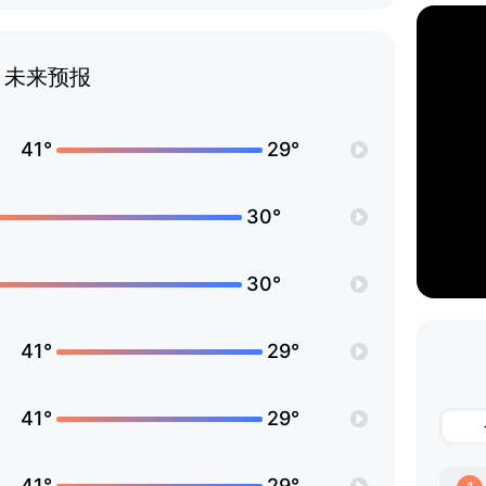
未来预报
41°
29°
30°
30°
41°
29°
41°
29°
41°
29°