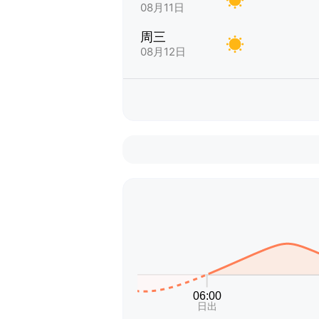
08月11日
周三
08月12日