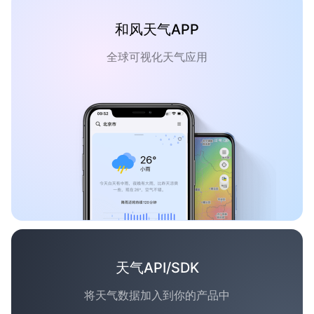
和风天气APP
全球可视化天气应用
天气API/SDK
将天气数据加入到你的产品中