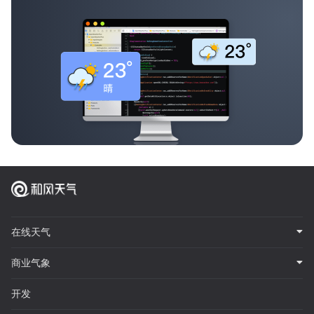
在线天气
商业气象
开发