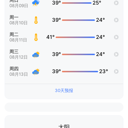
周日
39°
25°
08月09日
周一
39°
24°
08月10日
周二
41°
24°
08月11日
周三
39°
24°
08月12日
周四
39°
23°
08月13日
30天预报
太阳