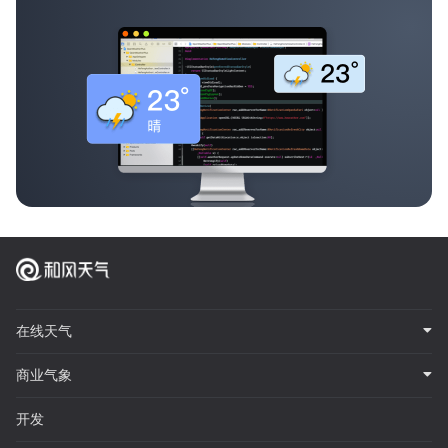
在线天气
商业气象
开发