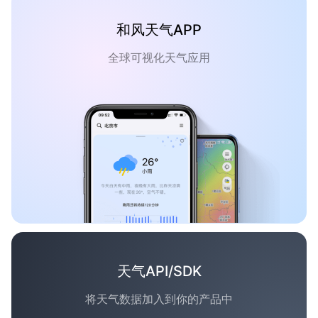
和风天气APP
全球可视化天气应用
天气API/SDK
将天气数据加入到你的产品中