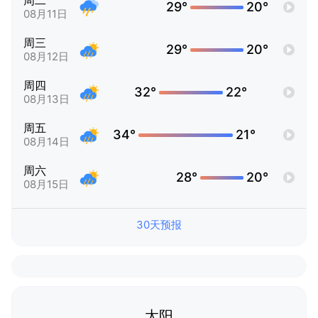
周二
29°
20°
08月11日
周三
29°
20°
08月12日
周四
32°
22°
08月13日
周五
34°
21°
08月14日
周六
28°
20°
08月15日
30天预报
太阳