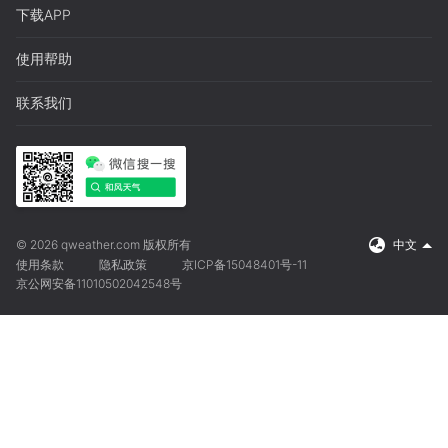
下载APP
使用帮助
联系我们
© 2026 qweather.com 版权所有
中文
使用条款
隐私政策
京ICP备15048401号-11
京公网安备11010502042548号