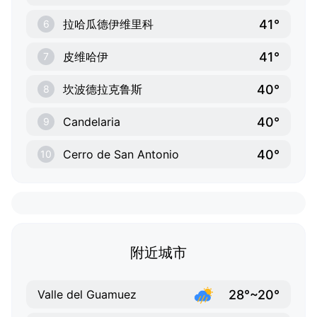
41°
拉哈瓜德伊维里科
6
41°
皮维哈伊
7
40°
坎波德拉克鲁斯
8
40°
Candelaria
9
40°
Cerro de San Antonio
10
附近城市
28°~20°
Valle del Guamuez