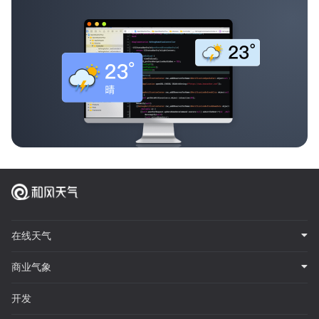
在线天气
商业气象
开发