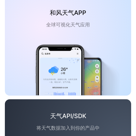
和风天气APP
全球可视化天气应用
天气API/SDK
将天气数据加入到你的产品中