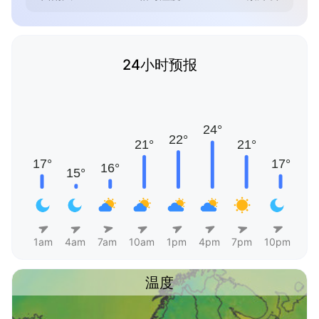
24小时预报
1am
4am
7am
10am
1pm
4pm
7pm
10pm
温度