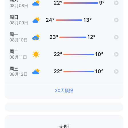
周六
22°
9°
08月08日
周日
24°
13°
08月09日
周一
23°
12°
08月10日
周二
22°
10°
08月11日
周三
22°
10°
08月12日
30天预报
太阳