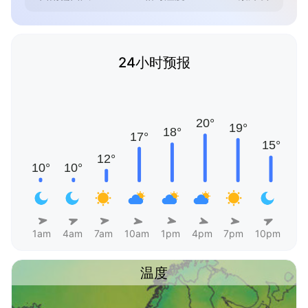
24小时预报
1am
4am
7am
10am
1pm
4pm
7pm
10pm
温度