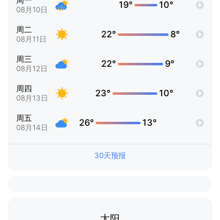
周一
19°
10°
08月10日
周二
22°
8°
08月11日
周三
22°
9°
08月12日
周四
23°
10°
08月13日
周五
26°
13°
08月14日
30天预报
太阳