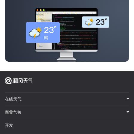
在线天气
商业气象
开发