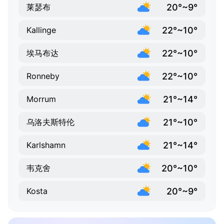
20°~9°
莱瑟布
22°~10°
Kallinge
22°~10°
埃马布达
22°~10°
Ronneby
21°~14°
Morrum
21°~10°
乌洛夫斯特伦
21°~14°
Karlshamn
20°~10°
韦克舍
20°~9°
Kosta