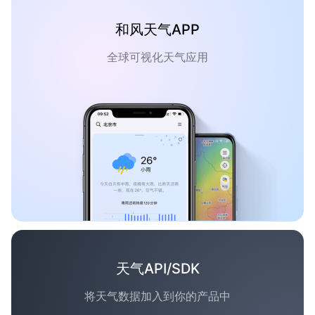
和风天气APP
全球可视化天气应用
天气API/SDK
将天气数据加入到你的产品中