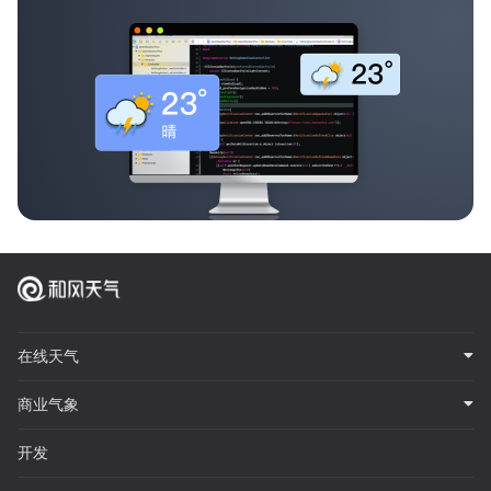
在线天气
商业气象
开发