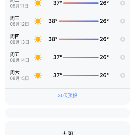
周二
37°
26°
08月11日
周三
38°
26°
08月12日
周四
38°
26°
08月13日
周五
37°
26°
08月14日
周六
37°
26°
08月15日
30天预报
太阳