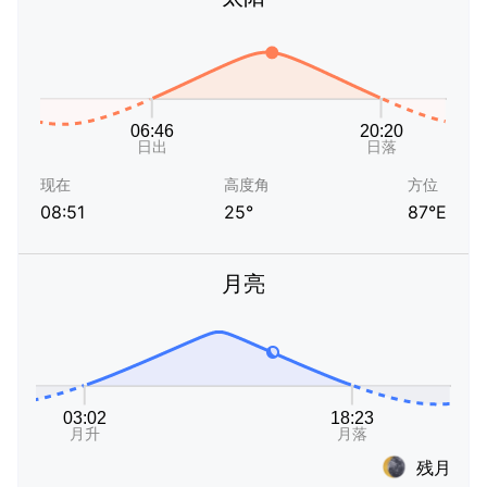
现在
高度角
方位
08:51
25°
87°E
月亮
残月