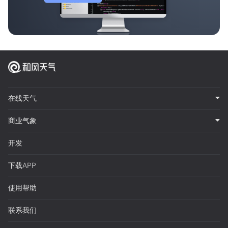
在线天气
商业气象
开发
下载APP
使用帮助
联系我们