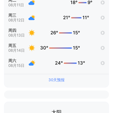
周二
18°
9°
08月11日
周三
21°
11°
08月12日
周四
26°
15°
08月13日
周五
30°
15°
08月14日
周六
24°
13°
08月15日
30天预报
太阳