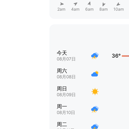
2am
4am
6am
8am
10am
今天
36°
08月07日
周六
08月08日
周日
08月09日
周一
08月10日
周二