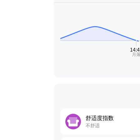
舒适度指数
不舒适