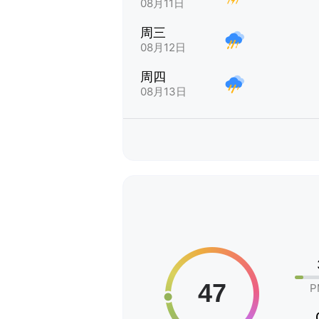
08月11日
周三
08月12日
周四
08月13日
P