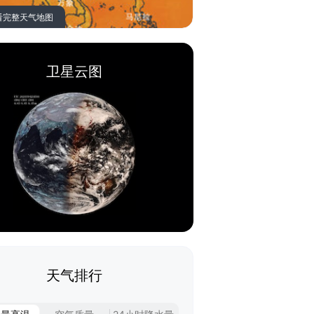
看完整天气地图
卫星云图
天气排行