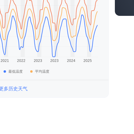
最低温度
平均温度
更多历史天气