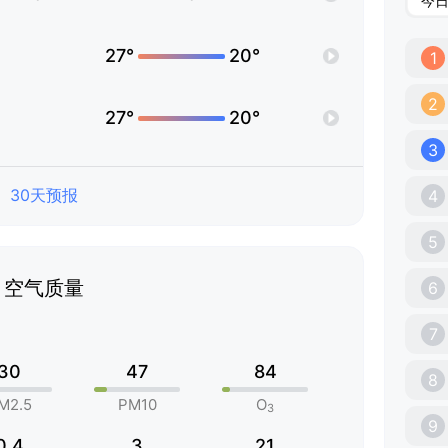
今
27°
20°
1
2
27°
20°
3
30天预报
4
5
空气质量
6
7
30
47
84
8
M2.5
PM10
O
3
9
0.4
3
21