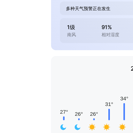
多种天气预警正在发生
1级
91%
南风
相对湿度