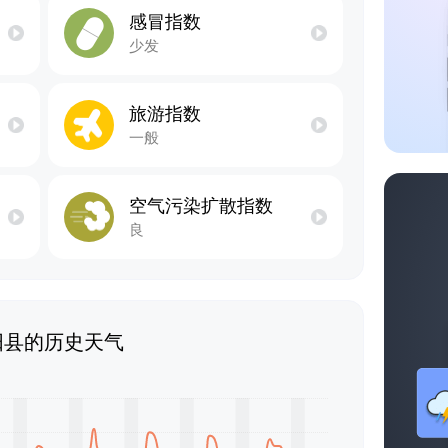
感冒指数
少发
旅游指数
一般
空气污染扩散指数
良
阳县的历史天气