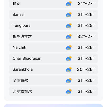
31°~27°
帕朗
31°~26°
Barisal
31°~25°
Tungipara
32°~27°
梅亨迪甘杰
31°~26°
Nalchiti
31°~26°
Char Bhadrasan
30°~26°
Sarankhola
31°~26°
坚德布尔
31°~26°
比罗杰布尔