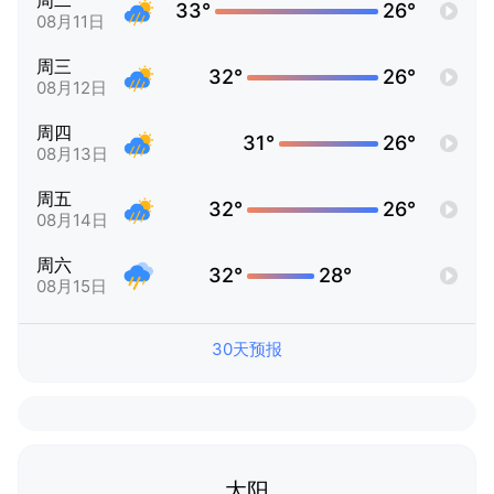
周二
33°
26°
08月11日
周三
32°
26°
08月12日
周四
31°
26°
08月13日
周五
32°
26°
08月14日
周六
32°
28°
08月15日
30天预报
太阳