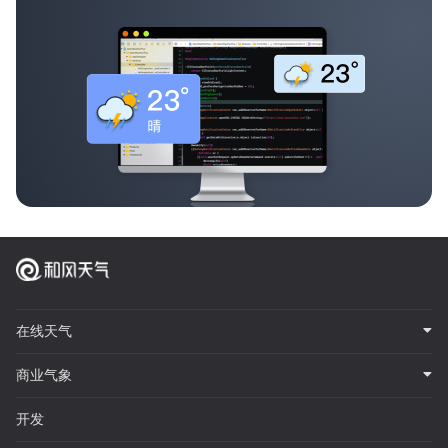
在线天气
商业气象
开发