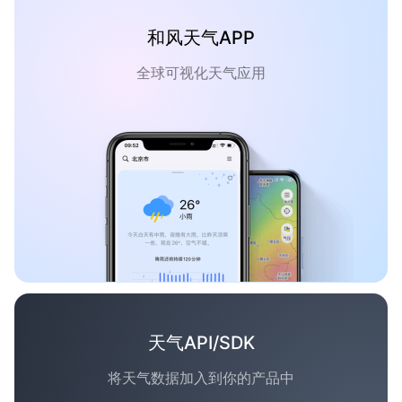
和风天气APP
全球可视化天气应用
天气API/SDK
将天气数据加入到你的产品中