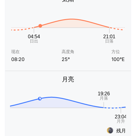
现在
高度角
方位
08:20
25°
100°E
月亮
残月