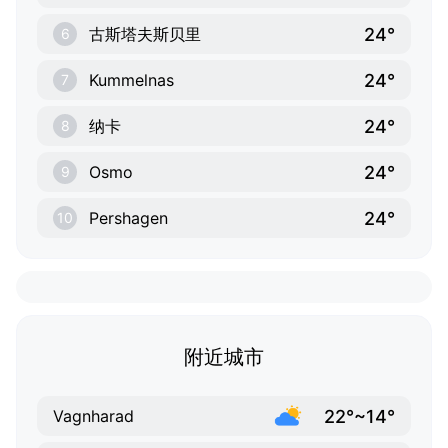
24°
古斯塔夫斯贝里
6
24°
Kummelnas
7
24°
纳卡
8
24°
Osmo
9
24°
Pershagen
10
附近城市
22°~14°
Vagnharad