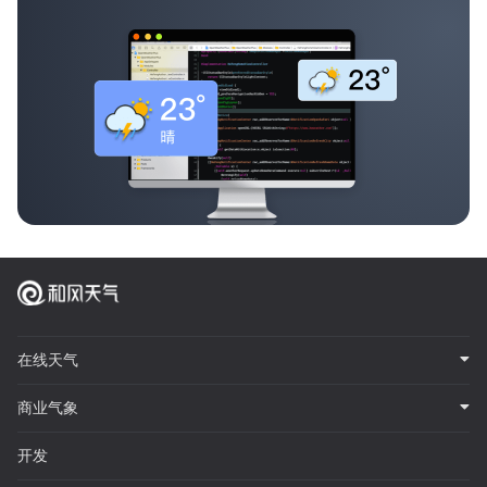
在线天气
商业气象
开发