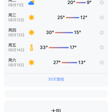
周二
20°
9°
08月11日
周三
25°
12°
08月12日
周四
30°
15°
08月13日
周五
33°
17°
08月14日
周六
27°
13°
08月15日
30天预报
太阳