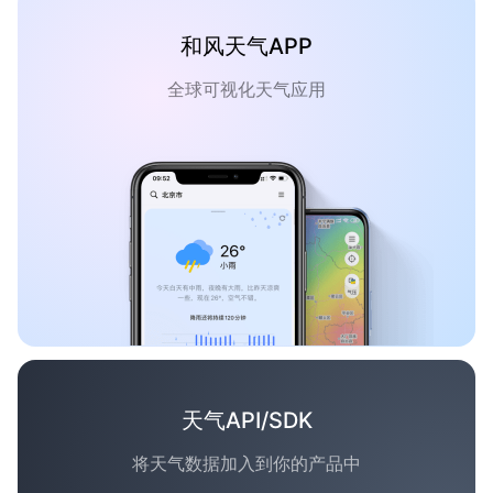
和风天气APP
全球可视化天气应用
天气API/SDK
将天气数据加入到你的产品中