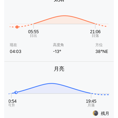
现在
高度角
方位
04:03
-13°
38°NE
月亮
残月