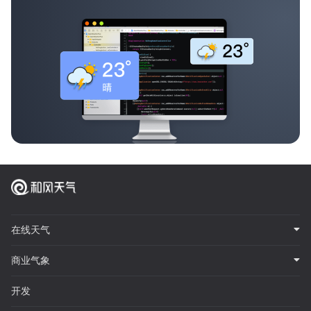
在线天气
商业气象
开发