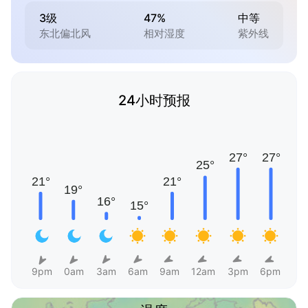
3级
47%
中等
东北偏北风
相对湿度
紫外线
24小时预报
9pm
0am
3am
6am
9am
12am
3pm
6pm