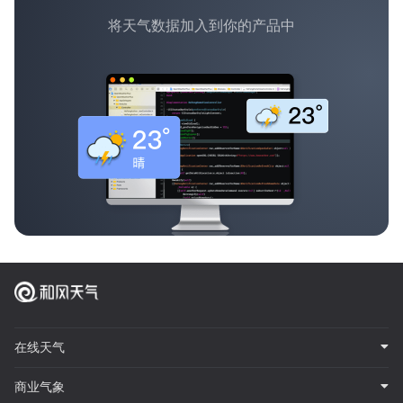
将天气数据加入到你的产品中
在线天气
商业气象