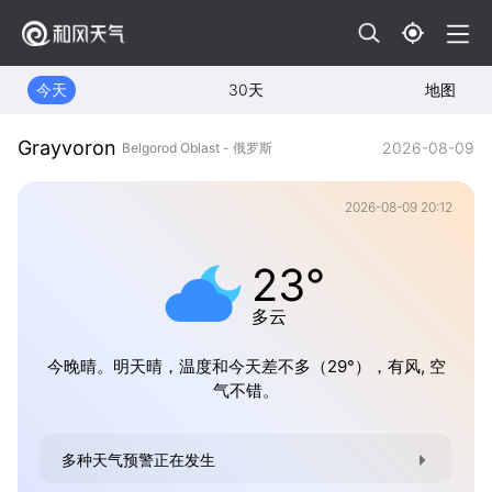
今天
30天
地图
Grayvoron
2026-08-09
Belgorod Oblast - 俄罗斯
2026-08-09 20:12
23°
多云
今晚晴。明天晴，温度和今天差不多（29°），有风, 空
气不错。
多种天气预警正在发生