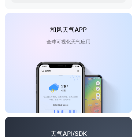
和风天气APP
全球可视化天气应用
天气API/SDK