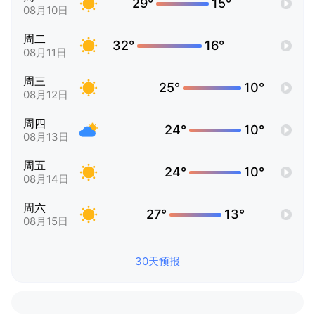
29°
15°
08月10日
周二
32°
16°
08月11日
周三
25°
10°
08月12日
周四
24°
10°
08月13日
周五
24°
10°
08月14日
周六
27°
13°
08月15日
30天预报