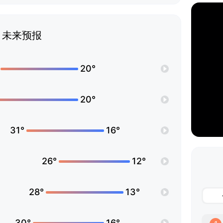
未来预报
20°
20°
31°
16°
26°
12°
28°
13°
30°
16°