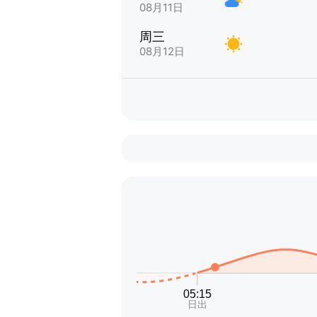
08月11日
周三
08月12日