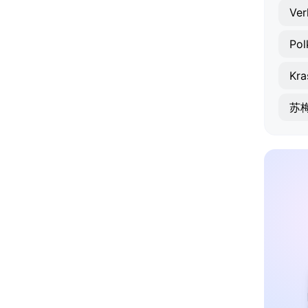
Kra
苏