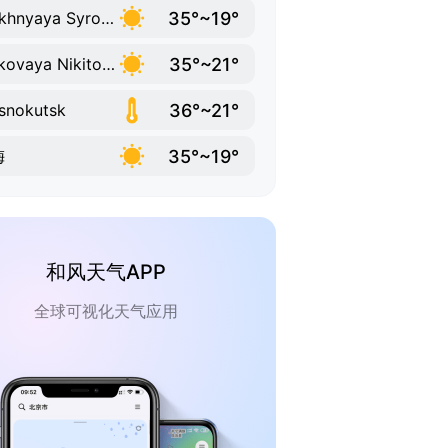
35°~19°
Verkhnyaya Syrovatka
35°~21°
Polkovaya Nikitovka
36°~21°
snokutsk
35°~19°
梅
和风天气APP
全球可视化天气应用