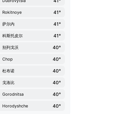
41°
Dubrovytsia
41°
Rokitnoye
41°
萨尔内
41°
科斯托皮尔
40°
别列戈沃
40°
Chop
40°
杜布诺
40°
戈洛比
40°
Gorodnitsa
40°
Horodyshche