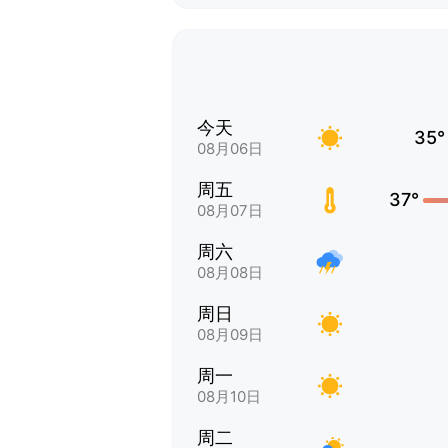
今天
35°
08月06日
周五
37°
08月07日
周六
08月08日
周日
08月09日
周一
08月10日
周二