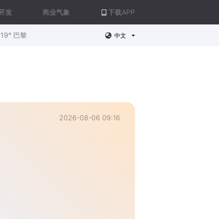
开发
商业气象
下载APP
19° 巴黎
中文
2026-08-06 09:16