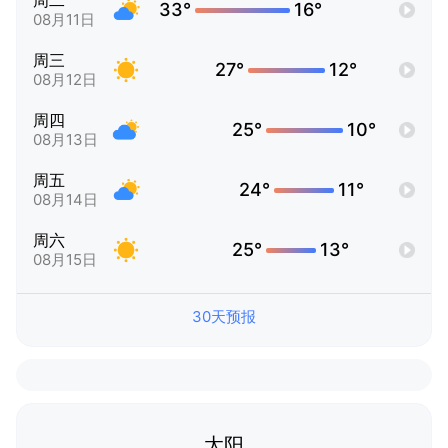
周二
33°
16°
08月11日
周三
27°
12°
08月12日
周四
25°
10°
08月13日
周五
24°
11°
08月14日
周六
25°
13°
08月15日
30天预报
太阳