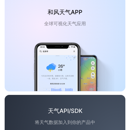
和风天气APP
全球可视化天气应用
天气API/SDK
将天气数据加入到你的产品中