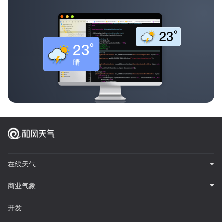
在线天气
商业气象
开发