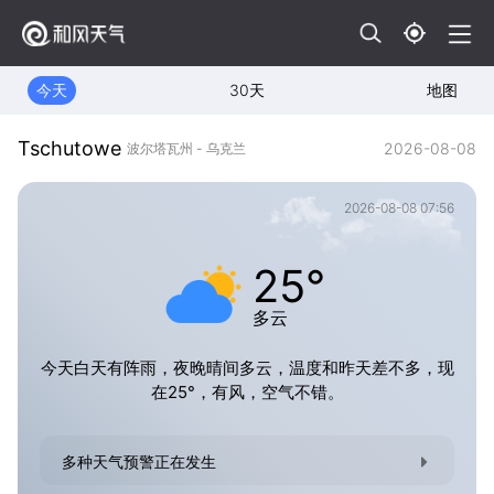
今天
30天
地图
Tschutowe
2026-08-08
波尔塔瓦州 - 乌克兰
2026-08-08 07:56
25°
多云
今天白天有阵雨，夜晚晴间多云，温度和昨天差不多，现
在25°，有风，空气不错。
多种天气预警正在发生