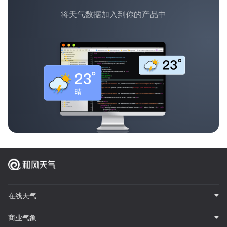
将天气数据加入到你的产品中
在线天气
商业气象