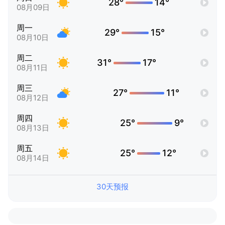
28°
14°
08月09日
周一
29°
15°
08月10日
周二
31°
17°
08月11日
周三
27°
11°
08月12日
周四
25°
9°
08月13日
周五
25°
12°
08月14日
30天预报