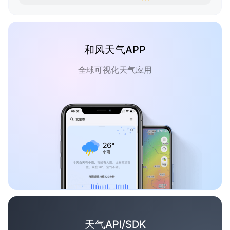
和风天气APP
全球可视化天气应用
天气API/SDK