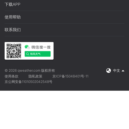
下载APP
使用帮助
联系我们
© 2026 qweather.com 版权所有
中文
使用条款
隐私政策
京ICP备15048401号-11
京公网安备11010502042548号