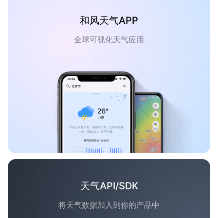
和风天气APP
全球可视化天气应用
天气API/SDK
将天气数据加入到你的产品中