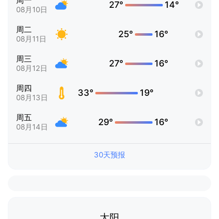
周一
27°
14°
08月10日
周二
25°
16°
08月11日
周三
27°
16°
08月12日
周四
33°
19°
08月13日
周五
29°
16°
08月14日
30天预报
太阳