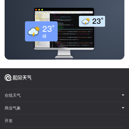
在线天气
商业气象
开发