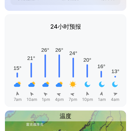
24小时预报
7am
10am
1pm
4pm
7pm
10pm
1am
4am
温度