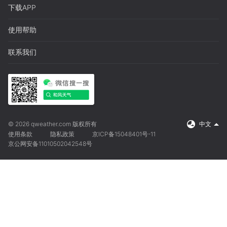
下载APP
使用帮助
联系我们
© 2026 qweather.com 版权所有
中文
使用条款
隐私政策
京ICP备15048401号-11
京公网安备11010502042548号