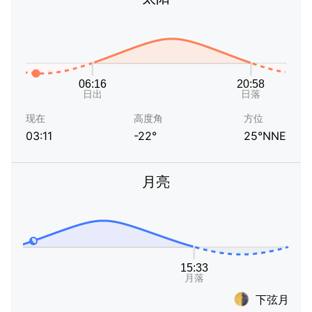
现在
高度角
方位
03:11
-22°
25°NNE
月亮
下弦月