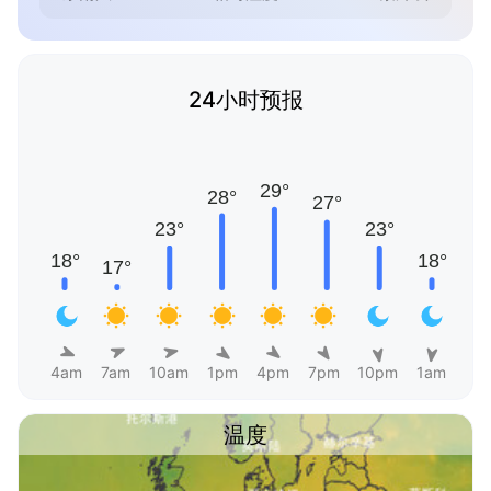
24小时预报
4am
7am
10am
1pm
4pm
7pm
10pm
1am
温度