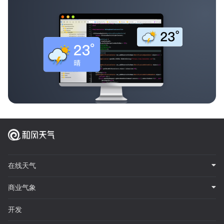
在线天气
商业气象
开发