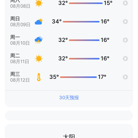
周六
32°
15°
08月08日
周日
34°
16°
08月09日
周一
32°
16°
08月10日
周二
32°
16°
08月11日
周三
35°
17°
08月12日
30天预报
太阳