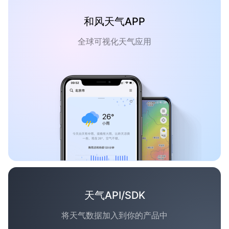
和风天气APP
全球可视化天气应用
天气API/SDK
将天气数据加入到你的产品中