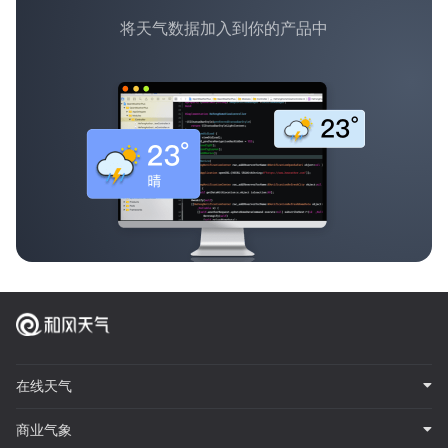
将天气数据加入到你的产品中
在线天气
商业气象