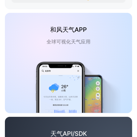
和风天气APP
全球可视化天气应用
天气API/SDK