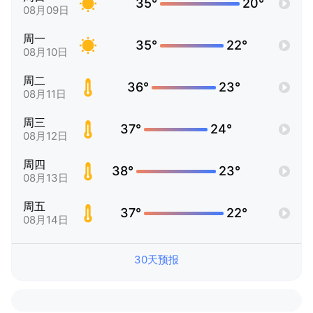
35°
20°
08月09日
周一
35°
22°
08月10日
周二
36°
23°
08月11日
周三
37°
24°
08月12日
周四
38°
23°
08月13日
周五
37°
22°
08月14日
30天预报