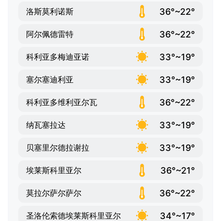
36°~22°
洛斯莫利诺斯
36°~22°
阿尔佩德雷特
33°~19°
科利亚多梅迪亚诺
33°~19°
塞尔塞迪利亚
36°~22°
科利亚多维利亚尔瓦
33°~19°
纳瓦塞拉达
33°~19°
贝塞里尔德拉谢拉
36°~21°
埃莱斯科里亚尔
36°~22°
莫拉尔萨尔萨尔
34°~17°
圣洛伦索德埃莱斯科里亚尔