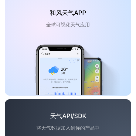
和风天气APP
全球可视化天气应用
天气API/SDK
将天气数据加入到你的产品中