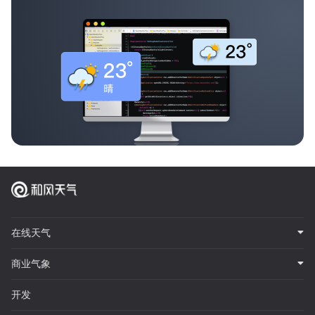
在线天气
商业气象
开发