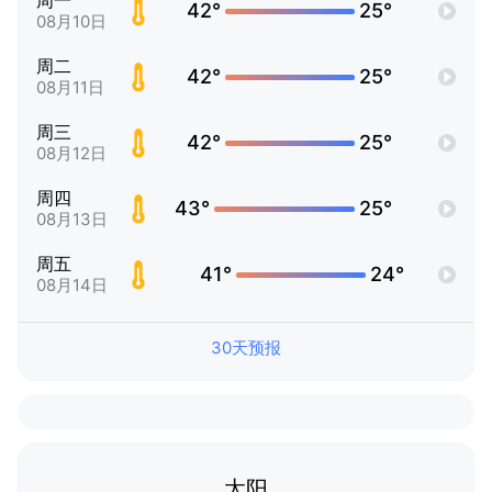
周一
42°
25°
08月10日
周二
42°
25°
08月11日
周三
42°
25°
08月12日
周四
43°
25°
08月13日
周五
41°
24°
08月14日
30天预报
太阳