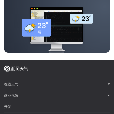
在线天气
商业气象
开发