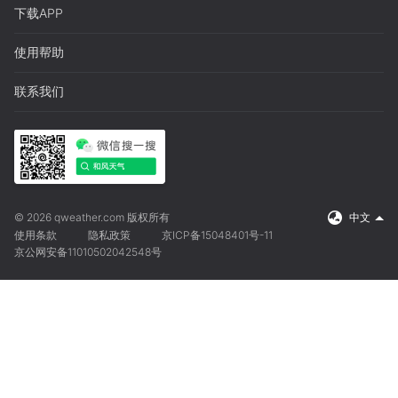
下载APP
使用帮助
联系我们
© 2026 qweather.com 版权所有
中文
使用条款
隐私政策
京ICP备15048401号-11
京公网安备11010502042548号