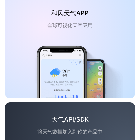
和风天气APP
全球可视化天气应用
天气API/SDK
将天气数据加入到你的产品中