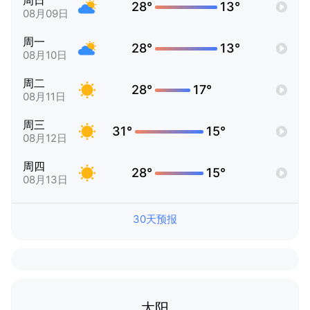
周日
28°
13°
08月09日
周一
28°
13°
08月10日
周二
28°
17°
08月11日
周三
31°
15°
08月12日
周四
28°
15°
08月13日
30天预报
太阳