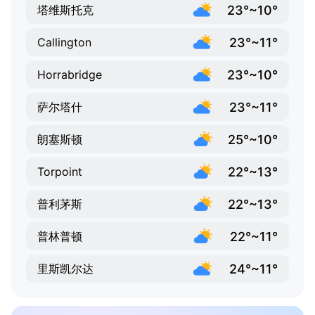
23°~10°
塔维斯托克
23°~11°
Callington
23°~10°
Horrabridge
23°~11°
萨尔塔什
25°~10°
朗塞斯顿
22°~13°
Torpoint
22°~13°
普利茅斯
22°~11°
普林普顿
24°~11°
里斯凯尔达