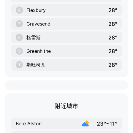
28°
Flexbury
6
28°
Gravesend
7
28°
格雷斯
8
28°
Greenhithe
9
28°
斯旺司孔
10
附近城市
23°~11°
Bere Alston