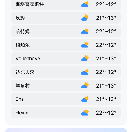
22°~12°
斯塔普霍斯特
21°~13°
坎彭
22°~12°
哈特姆
22°~12°
梅珀尔
21°~13°
Vollenhove
22°~12°
达尔夫森
21°~13°
羊角村
21°~13°
Ens
22°~12°
Heino