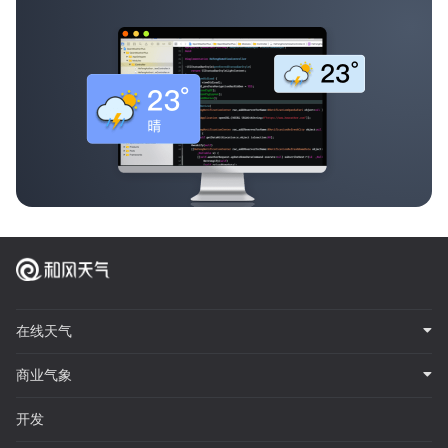
在线天气
商业气象
开发