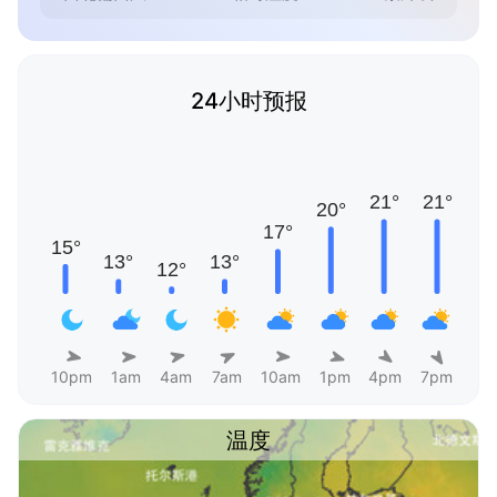
24小时预报
10pm
1am
4am
7am
10am
1pm
4pm
7pm
温度