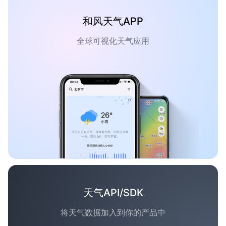
和风天气APP
全球可视化天气应用
天气API/SDK
将天气数据加入到你的产品中