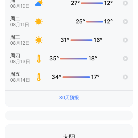
周一
27°
12°
08月10日
周二
25°
12°
08月11日
周三
31°
16°
08月12日
周四
35°
18°
08月13日
周五
34°
17°
08月14日
30天预报
太阳