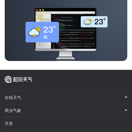
在线天气
商业气象
开发