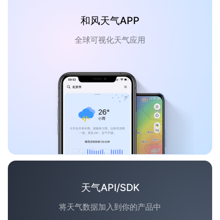
和风天气APP
全球可视化天气应用
天气API/SDK
将天气数据加入到你的产品中