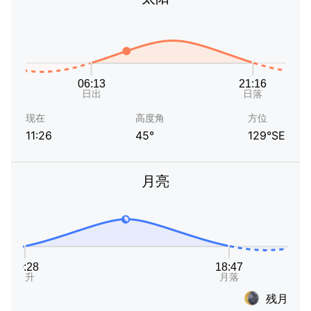
现在
高度角
方位
11:26
45°
129°SE
月亮
残月