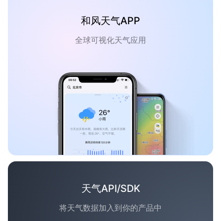
和风天气APP
全球可视化天气应用
天气API/SDK
将天气数据加入到你的产品中