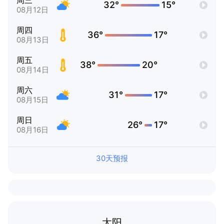
周三
32°
15°
08月12日
周四
36°
17°
08月13日
周五
38°
20°
08月14日
周六
31°
17°
08月15日
周日
26°
17°
08月16日
30天预报
太阳