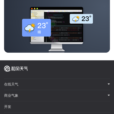
在线天气
商业气象
开发