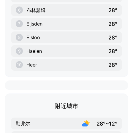
28°
布林瑟姆
6
28°
Eijsden
7
28°
Elsloo
8
28°
Haelen
9
28°
Heer
10
附近城市
28°~12°
勒弗尔