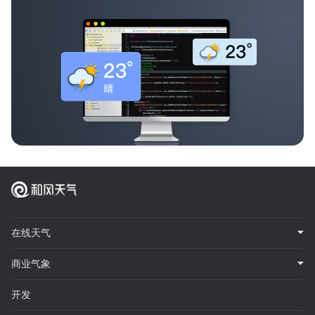
在线天气
商业气象
开发