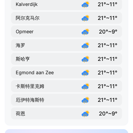
21°~11°
Kalverdijk
21°~11°
阿尔克马尔
20°~9°
Opmeer
21°~11°
海罗
21°~11°
斯哈亨
21°~11°
Egmond aan Zee
21°~11°
卡斯特里克姆
21°~11°
厄伊特海斯特
20°~9°
荷恩