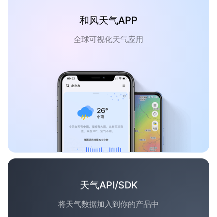
和风天气APP
全球可视化天气应用
天气API/SDK
将天气数据加入到你的产品中