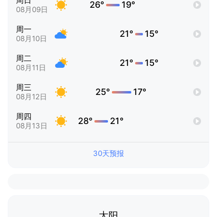
周日
26°
19°
08月09日
周一
21°
15°
08月10日
周二
21°
15°
08月11日
周三
25°
17°
08月12日
周四
28°
21°
08月13日
30天预报
太阳