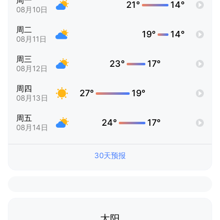
周一
21°
14°
08月10日
周二
19°
14°
08月11日
周三
23°
17°
08月12日
周四
27°
19°
08月13日
周五
24°
17°
08月14日
30天预报
太阳