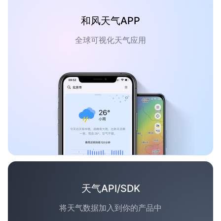
和风天气APP
全球可视化天气应用
天气API/SDK
将天气数据加入到你的产品中