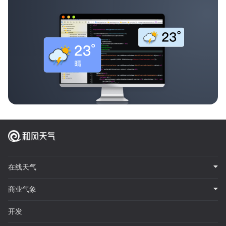
在线天气
商业气象
开发