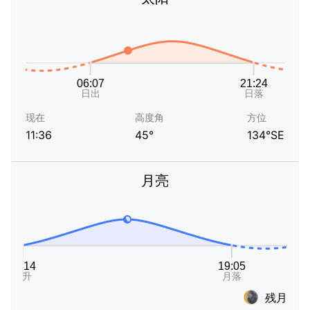
现在
高度角
方位
11:36
45°
134°SE
月亮
残月