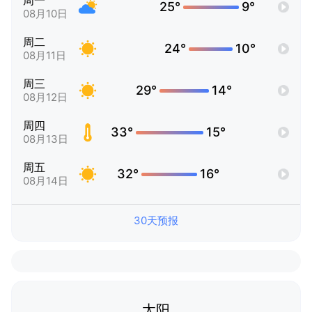
周一
25°
9°
08月10日
周二
24°
10°
08月11日
周三
29°
14°
08月12日
周四
33°
15°
08月13日
周五
32°
16°
08月14日
30天预报
太阳