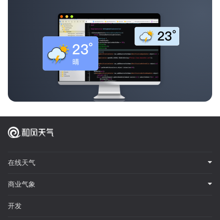
在线天气
商业气象
开发