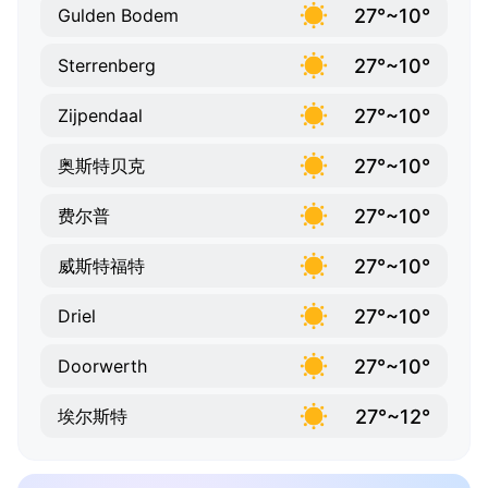
27°~10°
Gulden Bodem
27°~10°
Sterrenberg
27°~10°
Zijpendaal
27°~10°
奥斯特贝克
27°~10°
费尔普
27°~10°
威斯特福特
27°~10°
Driel
27°~10°
Doorwerth
27°~12°
埃尔斯特