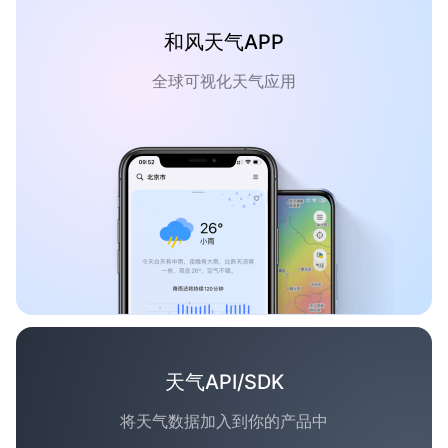
和风天气APP
全球可视化天气应用
天气API/SDK
将天气数据加入到你的产品中