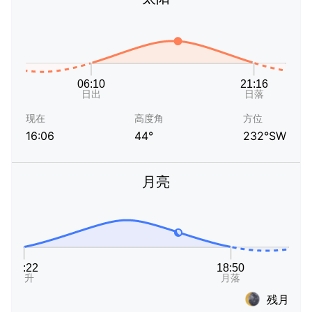
现在
高度角
方位
16:06
44°
232°SW
月亮
残月