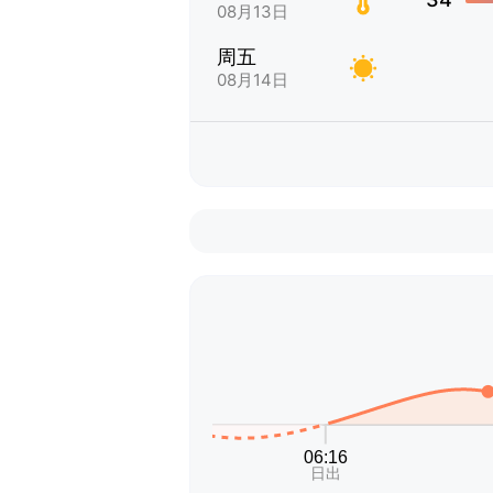
08月13日
周五
08月14日