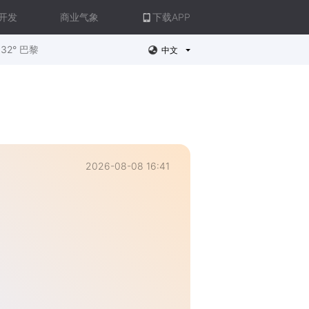
开发
商业气象
下载APP
32° 巴黎
中文
2026-08-08 16:41