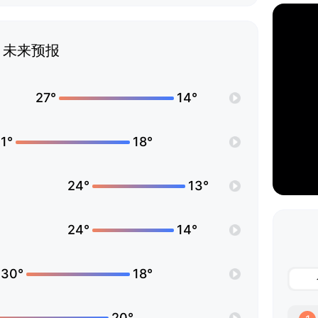
未来预报
27°
14°
1°
18°
24°
13°
24°
14°
30°
18°
20°