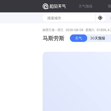
天气预报
南荷兰省 - 荷兰 2026-08-08 星期六 51.92N, 4.
马斯劳斯
天气
30天预报