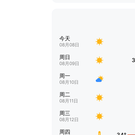
今天
08月08日
周日
3
08月09日
周一
08月10日
周二
08月11日
周三
08月12日
周四
34°