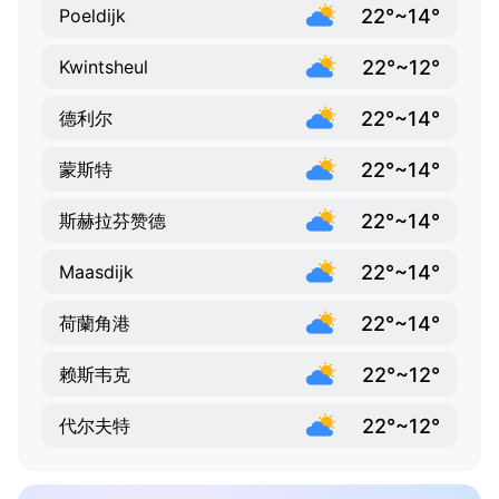
22°~14°
Poeldijk
22°~12°
Kwintsheul
22°~14°
德利尔
22°~14°
蒙斯特
22°~14°
斯赫拉芬赞德
22°~14°
Maasdijk
22°~14°
荷蘭角港
22°~12°
赖斯韦克
22°~12°
代尔夫特