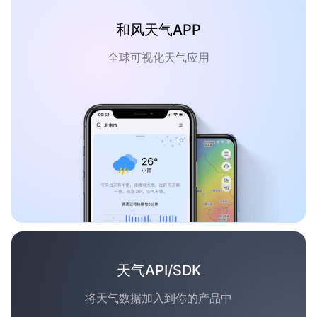
和风天气APP
全球可视化天气应用
天气API/SDK
将天气数据加入到你的产品中