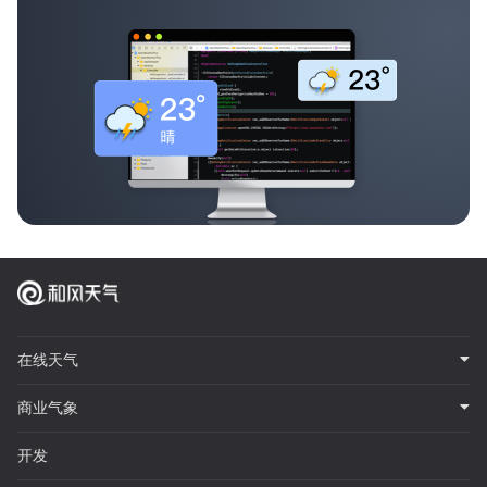
在线天气
商业气象
开发