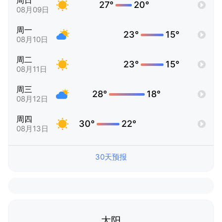
周日
27°
20°
08月09日
周一
23°
15°
08月10日
周二
23°
15°
08月11日
周三
28°
18°
08月12日
周四
30°
22°
08月13日
30天预报
太阳