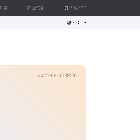
开发
商业气象
下载APP
中文
2026-08-08 19:36