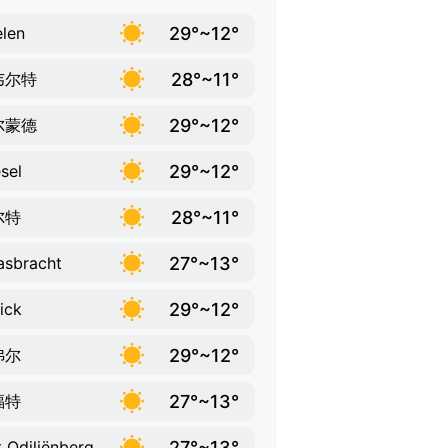
29°~12°
len
28°~11°
韦尔特
29°~12°
尔蒙德
29°~12°
sel
28°~11°
尔特
27°~13°
sbracht
29°~12°
ick
29°~12°
弗尔
27°~13°
福特
27°~13°
t Odiliënberg