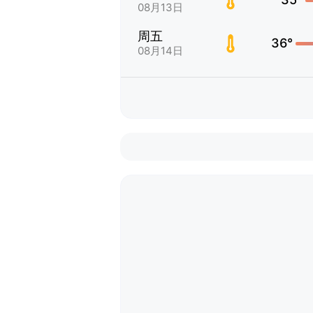
08月13日
周五
36°
08月14日