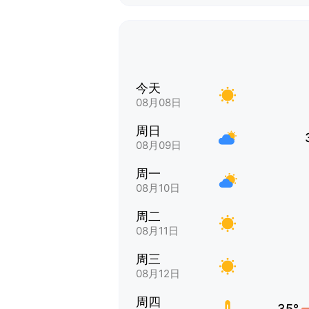
今天
08月08日
周日
08月09日
周一
08月10日
周二
08月11日
周三
08月12日
周四
35°