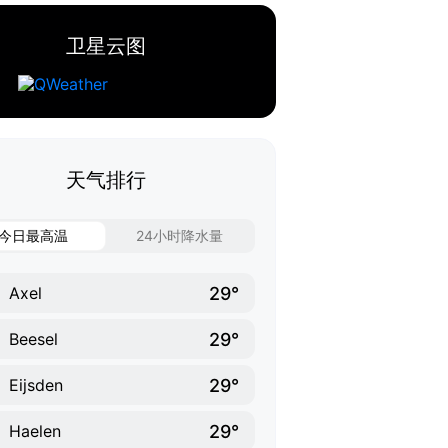
卫星云图
天气排行
今日最高温
24小时降水量
29°
Axel
29°
Beesel
29°
Eijsden
29°
Haelen