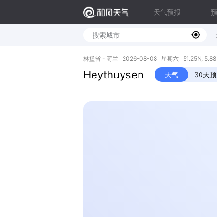
天气预报
林堡省 - 荷兰 2026-08-08 星期六 51.25N, 5.88
Heythuysen
天气
30天