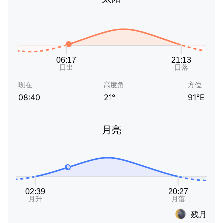
现在
高度角
方位
08:40
21°
91°E
月亮
残月