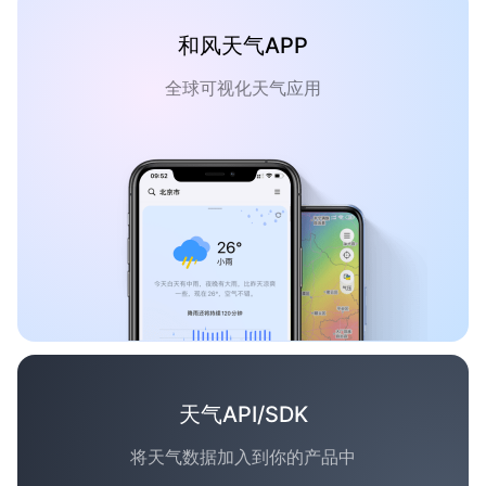
和风天气APP
全球可视化天气应用
天气API/SDK
将天气数据加入到你的产品中