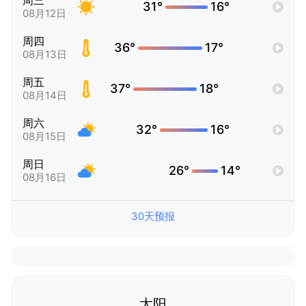
周三
31°
16°
08月12日
周四
36°
17°
08月13日
周五
37°
18°
08月14日
周六
32°
16°
08月15日
周日
26°
14°
08月16日
30天预报
太阳