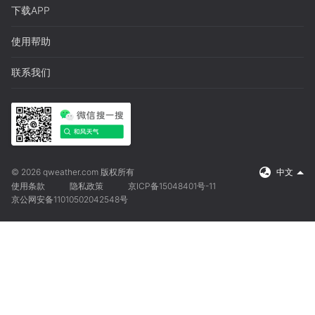
下载APP
使用帮助
联系我们
© 2026 qweather.com 版权所有
中文
使用条款
隐私政策
京ICP备15048401号-11
京公网安备11010502042548号