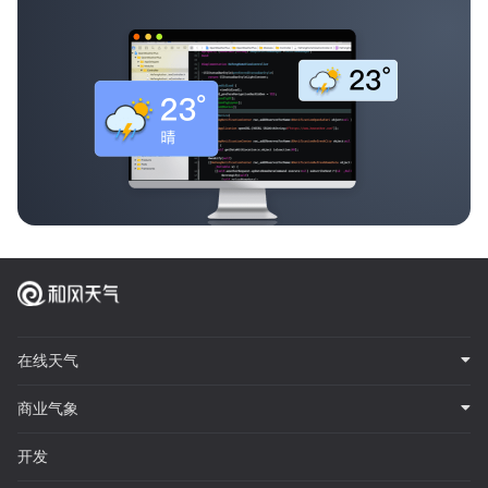
在线天气
商业气象
开发